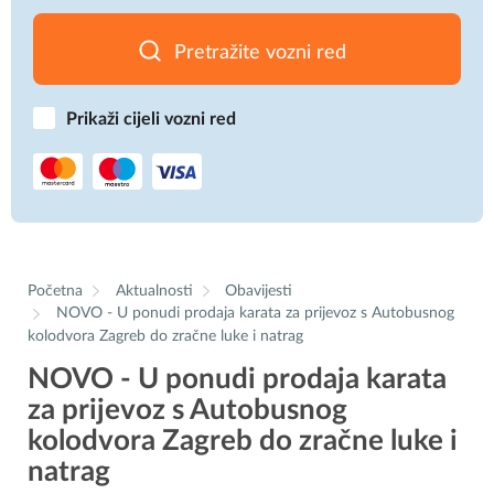
Pretražite vozni red
Prikaži cijeli vozni red
Početna
Aktualnosti
Obavijesti
NOVO - U ponudi prodaja karata za prijevoz s Autobusnog
kolodvora Zagreb do zračne luke i natrag
NOVO - U ponudi prodaja karata
za prijevoz s Autobusnog
kolodvora Zagreb do zračne luke i
natrag