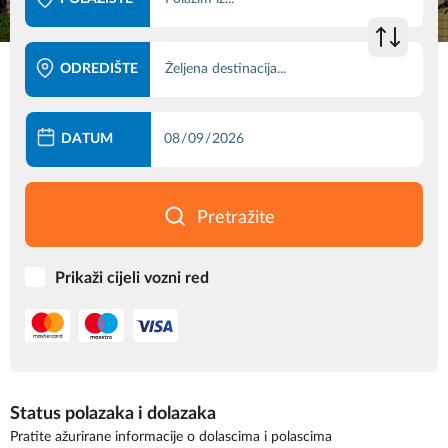
ODREDIŠTE
DATUM
Pretražite
Prikaži cijeli vozni red
Status polazaka i dolazaka
Pratite ažurirane informacije o dolascima i polascima