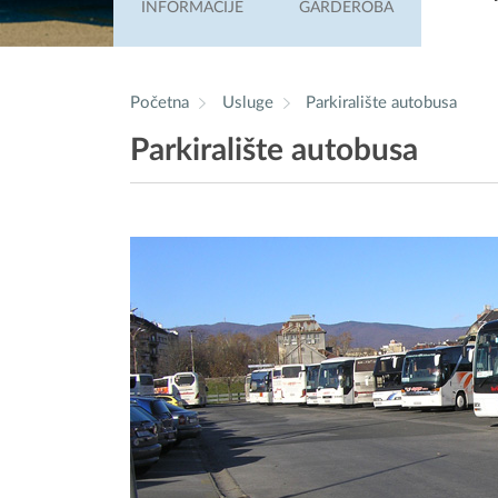
INFORMACIJE
GARDEROBA
Početna
Usluge
Parkiralište autobusa
Parkiralište autobusa