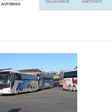
OGLAŠAVANJE
KARTOMATI
AUTOBUSA