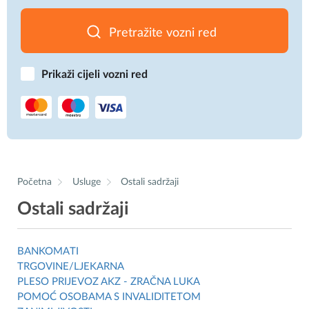
Pretražite vozni red
Prikaži cijeli vozni red
Početna
Usluge
Ostali sadržaji
Ostali sadržaji
BANKOMATI
TRGOVINE/LJEKARNA
PLESO PRIJEVOZ AKZ - ZRAČNA LUKA
POMOĆ OSOBAMA S INVALIDITETOM