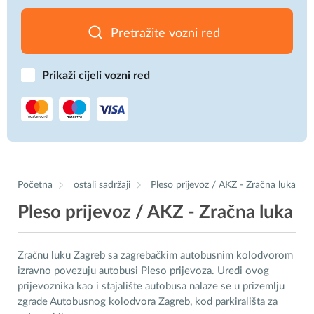
Pretražite vozni red
Prikaži cijeli vozni red
Početna
ostali sadržaji
Pleso prijevoz / AKZ - Zračna luka
Pleso prijevoz / AKZ - Zračna luka
Zračnu luku Zagreb sa zagrebačkim autobusnim kolodvorom
izravno povezuju autobusi Pleso prijevoza. Uredi ovog
prijevoznika kao i stajalište autobusa nalaze se u prizemlju
zgrade Autobusnog kolodvora Zagreb, kod parkirališta za