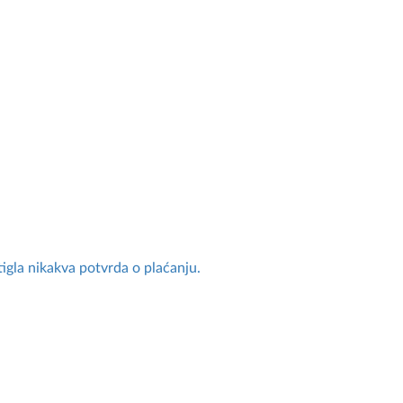
stigla nikakva potvrda o plaćanju.