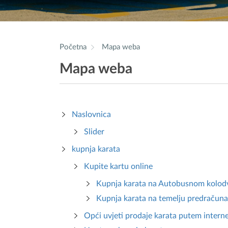
Početna
Mapa weba
Mapa weba
Naslovnica
Slider
kupnja karata
Kupite kartu online
Kupnja karata na Autobusnom kolod
Kupnja karata na temelju predračuna
Opći uvjeti prodaje karata putem inter