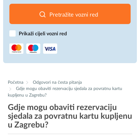
Pretražite vozni red
Prikaži cijeli vozni red
Početna
Odgovori na česta pitanja
Gdje mogu obaviti rezervaciju sjedala za povratnu kartu
kupljenu u Zagrebu?
Gdje mogu obaviti rezervaciju
sjedala za povratnu kartu kupljenu
u Zagrebu?