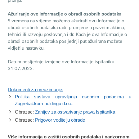
pitanja.
Ažuriranje ove Informacije o obradi osobnih podataka
S vremena na vrijeme možemo ažurirati ovu Informacije o
obradi osobnih podataka radi promjene u pravnim aktima,
tehnici ili razvoju poslovanja i dr. Kada je ova Informacije o
obradi osobnih podataka posljednji put ažurirana možete
vidjeti u nastavku.
Datum posljednje izmjene ove Informacije ispitaniku
31.07.2023.
Dokumenti za preuzimanje:
Politika sustava upravljanja osobnim podacima u
Zagrebačkom holdingu d.o.o.
Obrazac:
Zahtjev za ostvarivanje prava Ispitanika
Obrazac:
Prigovor voditelju obrade
Više informacija o zaštiti osobnih podataka i nadzornom