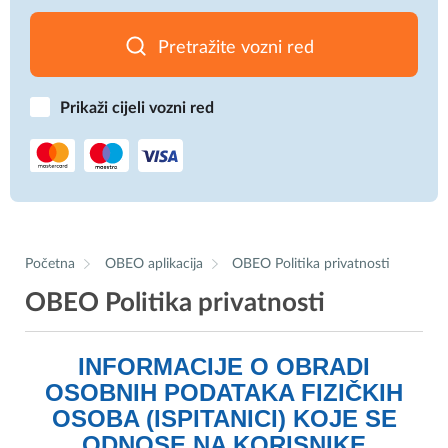
Pretražite vozni red
Prikaži cijeli vozni red
Početna
OBEO aplikacija
OBEO Politika privatnosti
OBEO Politika privatnosti
INFORMACIJE O OBRADI
OSOBNIH PODATAKA FIZIČKIH
OSOBA (ISPITANICI) KOJE SE
ODNOSE NA KORISNIKE