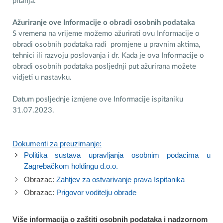
pitanja.
Ažuriranje ove Informacije o obradi osobnih podataka
S vremena na vrijeme možemo ažurirati ovu Informacije o
obradi osobnih podataka radi promjene u pravnim aktima,
tehnici ili razvoju poslovanja i dr. Kada je ova Informacije o
obradi osobnih podataka posljednji put ažurirana možete
vidjeti u nastavku.
Datum posljednje izmjene ove Informacije ispitaniku
31.07.2023.
Dokumenti za preuzimanje:
Politika sustava upravljanja osobnim podacima u
Zagrebačkom holdingu d.o.o.
Obrazac:
Zahtjev za ostvarivanje prava Ispitanika
Obrazac:
Prigovor voditelju obrade
Više informacija o zaštiti osobnih podataka i nadzornom