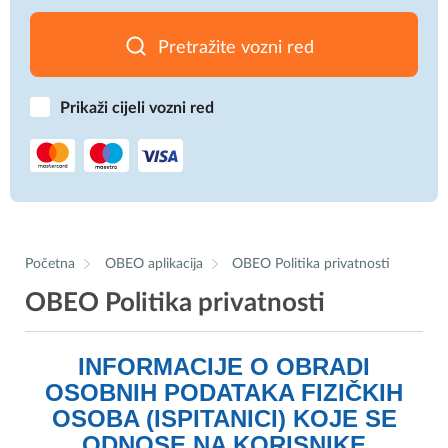
Pretražite vozni red
Prikaži cijeli vozni red
Početna
OBEO aplikacija
OBEO Politika privatnosti
OBEO Politika privatnosti
INFORMACIJE O OBRADI
OSOBNIH PODATAKA FIZIČKIH
OSOBA (ISPITANICI) KOJE SE
ODNOSE NA KORISNIKE