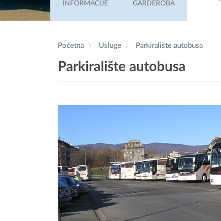
INFORMACIJE
GARDEROBA
Početna
Usluge
Parkiralište autobusa
Parkiralište autobusa