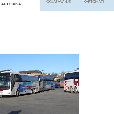
OGLAŠAVANJE
KARTOMATI
AUTOBUSA