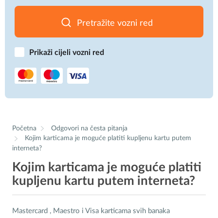
Pretražite vozni red
Prikaži cijeli vozni red
Početna
Odgovori na česta pitanja
Kojim karticama je moguće platiti kupljenu kartu putem
interneta?
Kojim karticama je moguće platiti
kupljenu kartu putem interneta?
Mastercard , Maestro i Visa karticama svih banaka