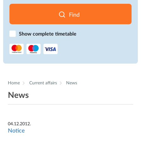
Find
Show complete timetable
Home
Current affairs
News
News
04.12.2012.
Notice