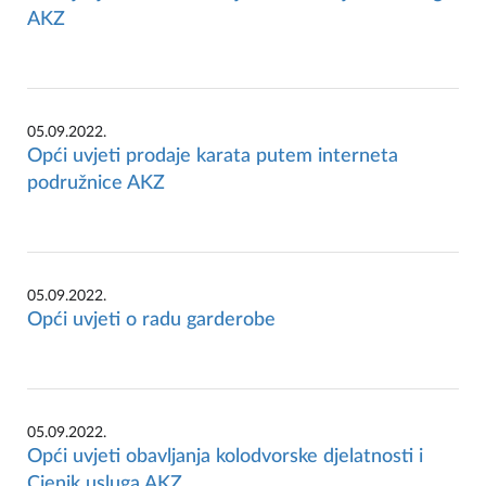
AKZ
05.09.2022.
Opći uvjeti prodaje karata putem interneta
podružnice AKZ
05.09.2022.
Opći uvjeti o radu garderobe
05.09.2022.
Opći uvjeti obavljanja kolodvorske djelatnosti i
Cjenik usluga AKZ