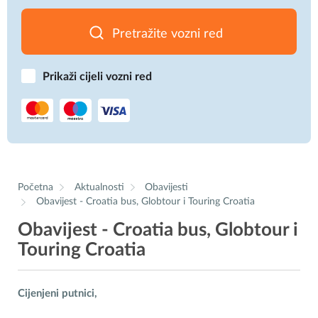
Pretražite vozni red
Prikaži cijeli vozni red
Početna
Aktualnosti
Obavijesti
Obavijest - Croatia bus, Globtour i Touring Croatia
Obavijest - Croatia bus, Globtour i
Touring Croatia
Cijenjeni putnici,