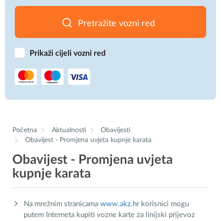
Pretražite vozni red
Prikaži cijeli vozni red
Početna
Aktualnosti
Obavijesti
Obavijest - Promjena uvjeta kupnje karata
Obavijest - Promjena uvjeta
kupnje karata
Na mrežnim stranicama
www.akz.hr
korisnici mogu
putem Interneta kupiti vozne karte za linijski prijevoz