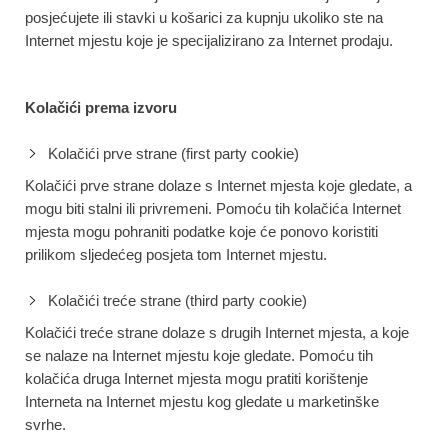
posjećujete ili stavki u košarici za kupnju ukoliko ste na
Internet mjestu koje je specijalizirano za Internet prodaju.
Kolačići prema izvoru
Kolačići prve strane (first party cookie)
Kolačići prve strane dolaze s Internet mjesta koje gledate, a
mogu biti stalni ili privremeni. Pomoću tih kolačića Internet
mjesta mogu pohraniti podatke koje će ponovo koristiti
prilikom sljedećeg posjeta tom Internet mjestu.
Kolačići treće strane (third party cookie)
Kolačići treće strane dolaze s drugih Internet mjesta, a koje
se nalaze na Internet mjestu koje gledate. Pomoću tih
kolačića druga Internet mjesta mogu pratiti korištenje
Interneta na Internet mjestu kog gledate u marketinške
svrhe.